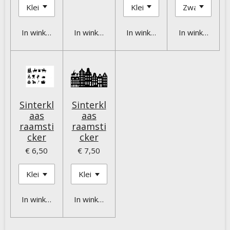
In winkelwagen
In winkelwagen
In winkelwagen
In winkelwage
Sinterkl
Sinterkl
aas
aas
raamsti
raamsti
cker
cker
€ 6,50
€ 7,50
In winkelwagen
In winkelwagen