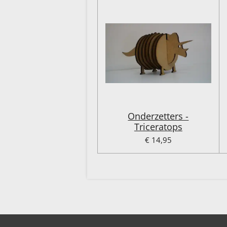
Onderzetters -
Triceratops
€ 14,95