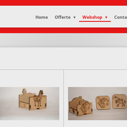
Home
Offerte
Webshop
Conta