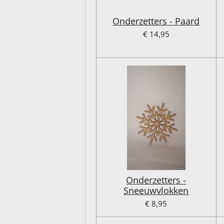
Onderzetters - Paard
€ 14,95
Onderzetters -
Sneeuwvlokken
€ 8,95