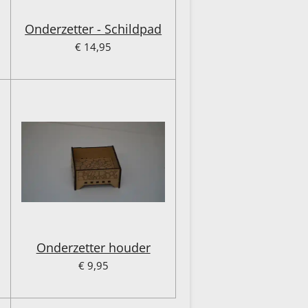
Onderzetter - Schildpad
€ 14,95
Onderzetter houder
€ 9,95