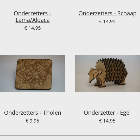
Onderzetters -
Onderzetters - Schaap
Lama/Alpaca
€ 14,95
€ 14,95
Onderzetters - Tholen
Onderzetter - Egel
€ 9,95
€ 14,95