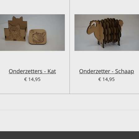
Onderzetters - Kat
Onderzetter - Schaap
€ 14,95
€ 14,95