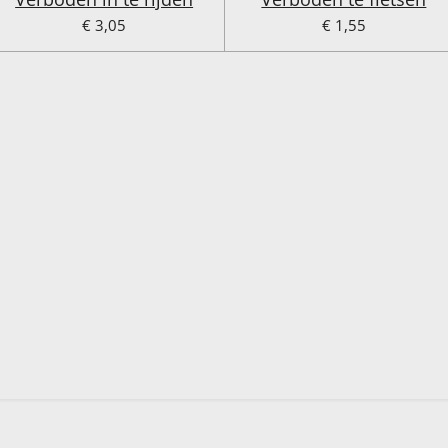
€ 3,05
€ 1,55