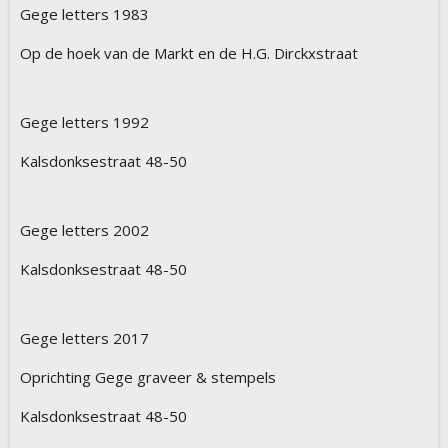
Gege letters 1983
Op de hoek van de Markt en de H.G. Dirckxstraat
Gege letters 1992
Kalsdonksestraat 48-50
Gege letters 2002
Kalsdonksestraat 48-50
Gege letters 2017
Oprichting Gege graveer & stempels
Kalsdonksestraat 48-50