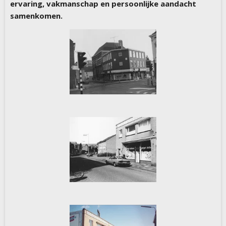
ervaring, vakmanschap en persoonlijke aandacht
samenkomen.