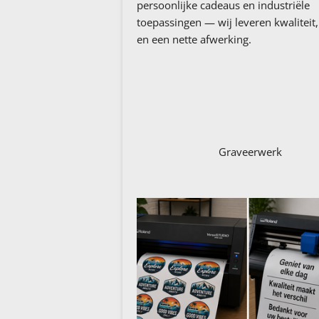
persoonlijke cadeaus en industriële
toepassingen — wij leveren kwaliteit,
en een nette afwerking.
Graveerwerk