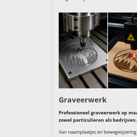
Graveerwerk
Professioneel graveerwerk op ma
zowel particulieren als bedrijven.
Van naamplaatjes en bewegwijzering 