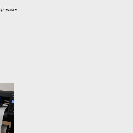
 precisie