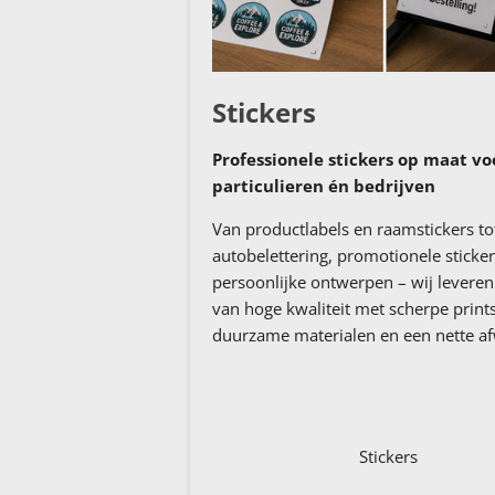
Stickers
Professionele stickers op maat vo
particulieren én bedrijven
Van productlabels en raamstickers to
autobelettering, promotionele sticke
persoonlijke ontwerpen – wij leveren 
van hoge kwaliteit met scherpe prints
duurzame materialen en een nette af
Stickers