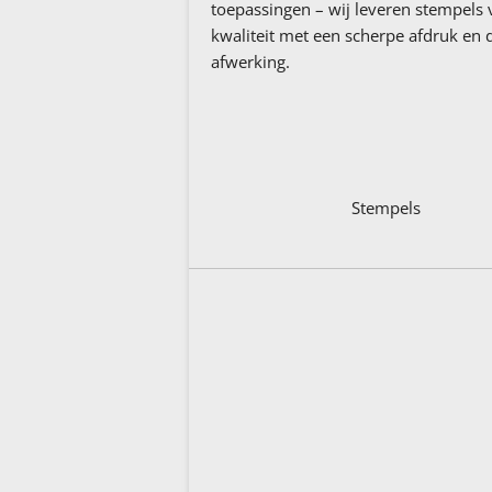
toepassingen – wij leveren stempels
kwaliteit met een scherpe afdruk en
afwerking.
Stempels