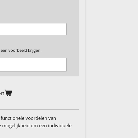
 een voorbeeld krijgen.
en
functionele voordelen van
e mogelijkheid om een individuele