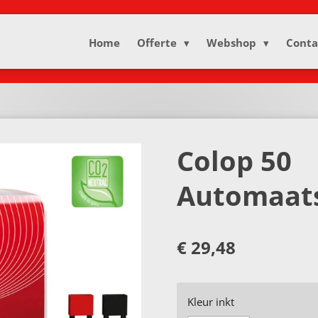
Home
Offerte
Webshop
Conta
Colop 50
Automaat
€ 29,48
Kleur inkt