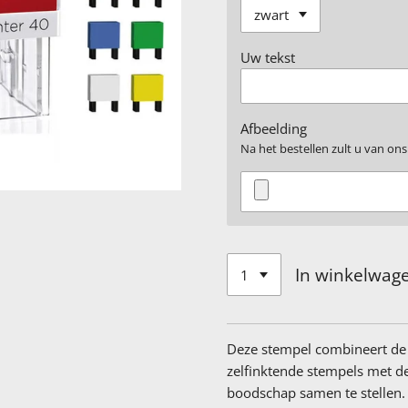
Uw tekst
Afbeelding
Na het bestellen zult u van ons
In winkelwag
Deze stempel combineert de 
zelfinktende stempels met d
boodschap samen te stellen.