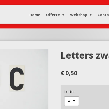
Home
Offerte
Webshop
Conta
Letters zw
€ 0,50
Letter