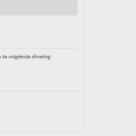
in de volgdende afmeting: