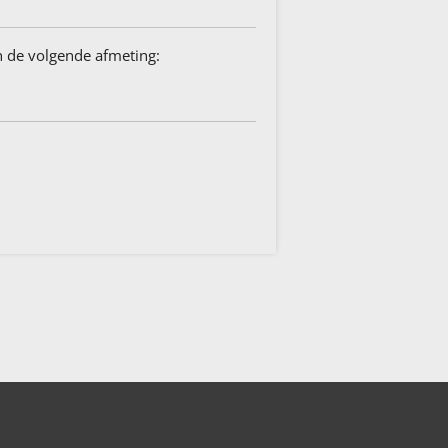
in de volgende afmeting: