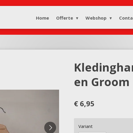
Home
Offerte
Webshop
Conta
Kledingha
en Groom
€ 6,95
Variant