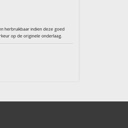
leen herbruikbaar indien deze goed
keur op de originele onderlaag.