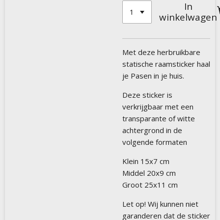
In
winkelwagen
Met deze herbruikbare
statische raamsticker haal
je Pasen in je huis.
Deze sticker is
verkrijgbaar met een
transparante of witte
achtergrond in de
volgende formaten
Klein 15x7 cm
Middel 20x9 cm
Groot 25x11 cm
Let op! Wij kunnen niet
garanderen dat de sticker