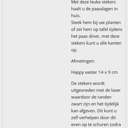
Met deze leuke stekers
haalt u de paasdagen in
huis.
Steek hem bij uw planten
of zet hem op tafel tijdens
het paas diner, met deze
stekers kunt u alle kanten
op.
Afmetingen:
Happy easter 14 x 9 cm
De stekers wordt
uitgesneden met de laser
waardoor de randen
zwart zijn en het tijdelijk
kan afgeven. Dit kunt u
zelf verhelpen door dit
even op te schuren zodra